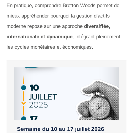
En pratique, comprendre Bretton Woods permet de
mieux appréhender pourquoi la gestion d’actifs
moderne repose sur une approche
diversifiée,
internationale et dynamique
, intégrant pleinement
les cycles monétaires et économiques.
Semaine du 10 au 17 juillet 2026