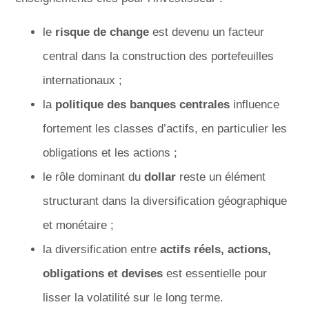
le
risque de change
est devenu un facteur
central dans la construction des portefeuilles
internationaux ;
la
politique des banques centrales
influence
fortement les classes d’actifs, en particulier les
obligations et les actions ;
le rôle dominant du
dollar
reste un élément
structurant dans la diversification géographique
et monétaire ;
la diversification entre
actifs réels, actions,
obligations et devises
est essentielle pour
lisser la volatilité sur le long terme.