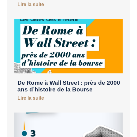
Lire la suite
De Rome à Wall Street : près de 2000
ans d’histoire de la Bourse
Lire la suite