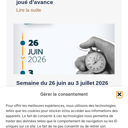
joué d’avance
Lire la suite
Semaine du 26 juin au 3 juillet 2026
Lire la suite
Gérer le consentement
Pour offrir les meilleures expériences, nous utilisons des technologies
telles que les cookies pour stocker et/ou accéder aux informations des
appareils. Le fait de consentir à ces technologies nous permettra de
traiter des données telles que le comportement de navigation ou les ID
uniques sur ce site. Le fait de ne pas consentir ou de retirer son