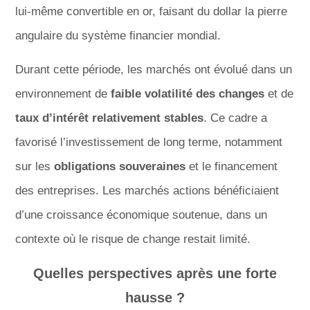
lui-même convertible en or, faisant du dollar la pierre
angulaire du système financier mondial.
Durant cette période, les marchés ont évolué dans un
environnement de
faible volatilité des changes
et de
taux d’intérêt relativement stables
. Ce cadre a
favorisé l’investissement de long terme, notamment
sur les
obligations souveraines
et le financement
des entreprises. Les marchés actions bénéficiaient
d’une croissance économique soutenue, dans un
contexte où le risque de change restait limité.
Quelles perspectives après une forte
hausse ?