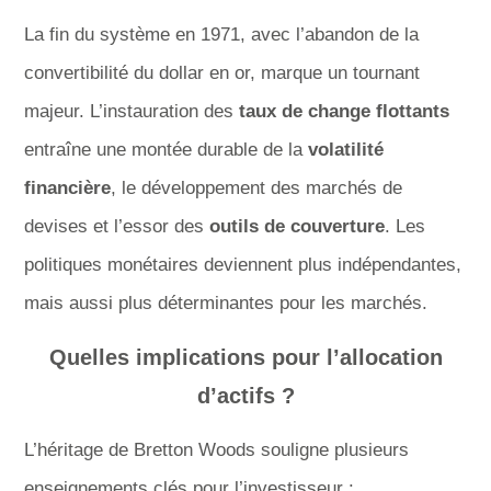
La fin du système en 1971, avec l’abandon de la
convertibilité du dollar en or, marque un tournant
majeur. L’instauration des
taux de change flottants
entraîne une montée durable de la
volatilité
financière
, le développement des marchés de
devises et l’essor des
outils de couverture
. Les
politiques monétaires deviennent plus indépendantes,
mais aussi plus déterminantes pour les marchés.
Quelles implications pour l’allocation
d’actifs ?
L’héritage de Bretton Woods souligne plusieurs
enseignements clés pour l’investisseur :