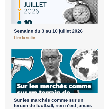
Semaine du 3 au 10 juillet 2026
Lire la suite
Sur les marchés comme sur un
terrain de football, rien n’est jamais