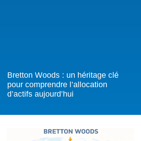
Bretton Woods : un héritage clé
pour comprendre l’allocation
d’actifs aujourd’hui