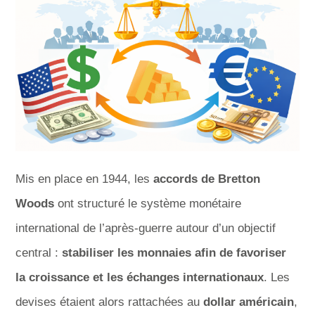
Mis en place en 1944, les
accords de Bretton
Woods
ont structuré le système monétaire
international de l’après-guerre autour d’un objectif
central :
stabiliser les monnaies afin de favoriser
la croissance et les échanges internationaux
. Les
devises étaient alors rattachées au
dollar américain
,