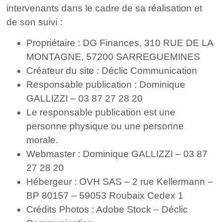
intervenants dans le cadre de sa réalisation et
de son suivi :
Propriétaire : DG Finances, 310 RUE DE LA
MONTAGNE, 57200 SARREGUEMINES
Créateur du site : Déclic Communication
Responsable publication : Dominique
GALLIZZI – 03 87 27 28 20
Le responsable publication est une
personne physique ou une personne
morale.
Webmaster : Dominique GALLIZZI – 03 87
27 28 20
Hébergeur : OVH SAS – 2 rue Kellermann –
BP 80157 – 59053 Roubaix Cedex 1
Crédits Photos : Adobe Stock – Déclic