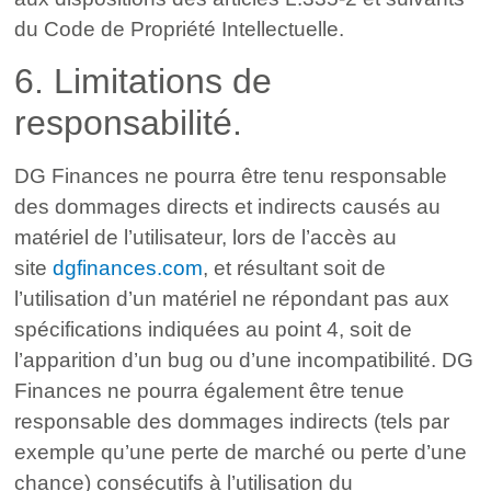
du Code de Propriété Intellectuelle.
6. Limitations de
responsabilité.
DG Finances ne pourra être tenu responsable
des dommages directs et indirects causés au
matériel de l’utilisateur, lors de l’accès au
site
dgfinances.com
, et résultant soit de
l’utilisation d’un matériel ne répondant pas aux
spécifications indiquées au point 4, soit de
l’apparition d’un bug ou d’une incompatibilité. DG
Finances ne pourra également être tenue
responsable des dommages indirects (tels par
exemple qu’une perte de marché ou perte d’une
chance) consécutifs à l’utilisation du