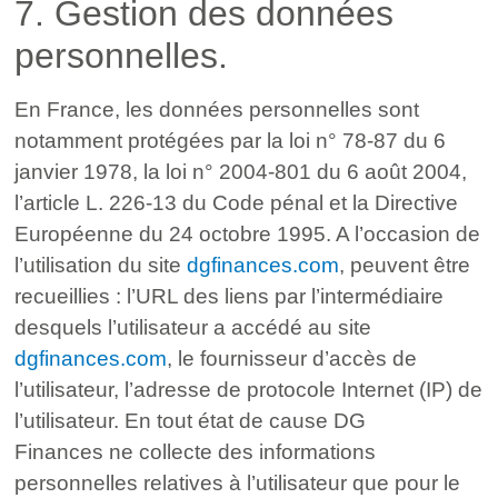
7. Gestion des données
personnelles.
En France, les données personnelles sont
notamment protégées par la loi n° 78-87 du 6
janvier 1978, la loi n° 2004-801 du 6 août 2004,
l’article L. 226-13 du Code pénal et la Directive
Européenne du 24 octobre 1995. A l’occasion de
l’utilisation du site
dgfinances.com
, peuvent être
recueillies : l’URL des liens par l’intermédiaire
desquels l’utilisateur a accédé au site
dgfinances.com
, le fournisseur d’accès de
l’utilisateur, l’adresse de protocole Internet (IP) de
l’utilisateur. En tout état de cause DG
Finances ne collecte des informations
personnelles relatives à l’utilisateur que pour le