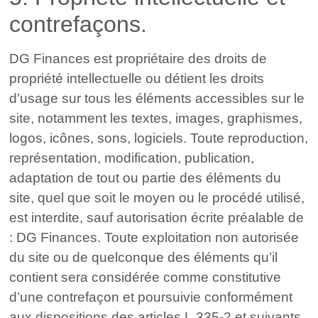
contrefaçons.
DG Finances est propriétaire des droits de
propriété intellectuelle ou détient les droits
d’usage sur tous les éléments accessibles sur le
site, notamment les textes, images, graphismes,
logos, icônes, sons, logiciels. Toute reproduction,
représentation, modification, publication,
adaptation de tout ou partie des éléments du
site, quel que soit le moyen ou le procédé utilisé,
est interdite, sauf autorisation écrite préalable de
: DG Finances. Toute exploitation non autorisée
du site ou de quelconque des éléments qu’il
contient sera considérée comme constitutive
d’une contrefaçon et poursuivie conformément
aux dispositions des articles L.335-2 et suivants