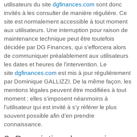
utilisateurs du site
dgfinances.com
sont donc
invités à les consulter de manière régulière. Ce
site est normalement accessible à tout moment
aux utilisateurs. Une interruption pour raison de
maintenance technique peut être toutefois
décidée par DG Finances, qui s’efforcera alors
de communiquer préalablement aux utilisateurs
les dates et heures de l’intervention. Le
site
dgfinances.com
est mis à jour régulièrement
par Dominique GALLIZZI. De la même façon, les
mentions légales peuvent être modifiées à tout
moment : elles s’imposent néanmoins à
l’utilisateur qui est invité à s’y référer le plus
souvent possible afin d’en prendre
connaissance.