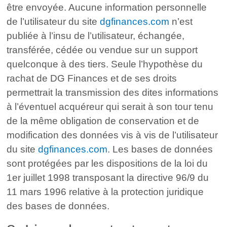
être envoyée. Aucune information personnelle
de l’utilisateur du site
dgfinances.com
n’est
publiée à l’insu de l’utilisateur, échangée,
transférée, cédée ou vendue sur un support
quelconque à des tiers. Seule l’hypothèse du
rachat de DG Finances et de ses droits
permettrait la transmission des dites informations
à l’éventuel acquéreur qui serait à son tour tenu
de la même obligation de conservation et de
modification des données vis à vis de l’utilisateur
du site
dgfinances.com
. Les bases de données
sont protégées par les dispositions de la loi du
1er juillet 1998 transposant la directive 96/9 du
11 mars 1996 relative à la protection juridique
des bases de données.