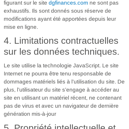
figurant sur le site
dgfinances.com
ne sont pas
exhaustifs. Ils sont donnés sous réserve de
modifications ayant été apportées depuis leur
mise en ligne.
4. Limitations contractuelles
sur les données techniques.
Le site utilise la technologie JavaScript. Le site
Internet ne pourra être tenu responsable de
dommages matériels liés à l’utilisation du site. De
plus, l’utilisateur du site s’engage à accéder au
site en utilisant un matériel récent, ne contenant
pas de virus et avec un navigateur de dernière
génération mis-à-jour
5. Propriété intellectuelle et