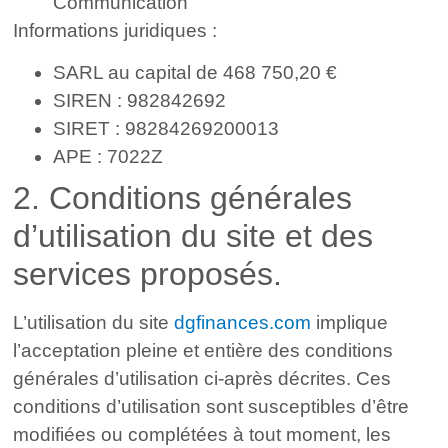
Communication
Informations juridiques :
SARL au capital de
468 750,20
€
SIREN : 982842692
SIRET : 98284269200013
APE : 7022Z
2. Conditions générales
d’utilisation du site et des
services proposés.
L’utilisation du site
dgfinances.com
implique
l’acceptation pleine et entière des conditions
générales d’utilisation ci-après décrites. Ces
conditions d’utilisation sont susceptibles d’être
modifiées ou complétées à tout moment, les