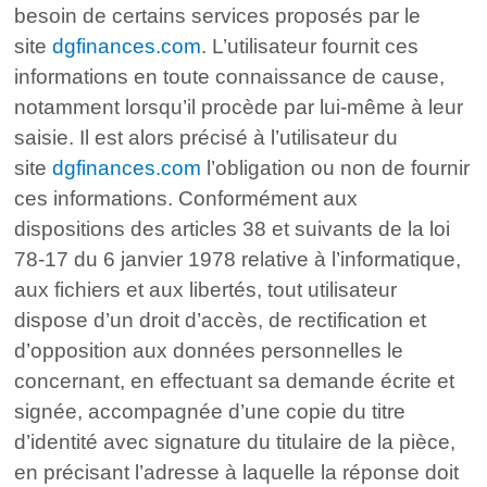
besoin de certains services proposés par le
site
dgfinances.com
. L’utilisateur fournit ces
informations en toute connaissance de cause,
notamment lorsqu’il procède par lui-même à leur
saisie. Il est alors précisé à l’utilisateur du
site
dgfinances.com
l’obligation ou non de fournir
ces informations. Conformément aux
dispositions des articles 38 et suivants de la loi
78-17 du 6 janvier 1978 relative à l’informatique,
aux fichiers et aux libertés, tout utilisateur
dispose d’un droit d’accès, de rectification et
d’opposition aux données personnelles le
concernant, en effectuant sa demande écrite et
signée, accompagnée d’une copie du titre
d’identité avec signature du titulaire de la pièce,
en précisant l’adresse à laquelle la réponse doit