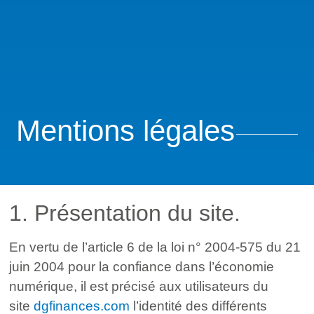
Mentions légales
1. Présentation du site.
En vertu de l’article 6 de la loi n° 2004-575 du 21
juin 2004 pour la confiance dans l’économie
numérique, il est précisé aux utilisateurs du
site
dgfinances.com
l’identité des différents