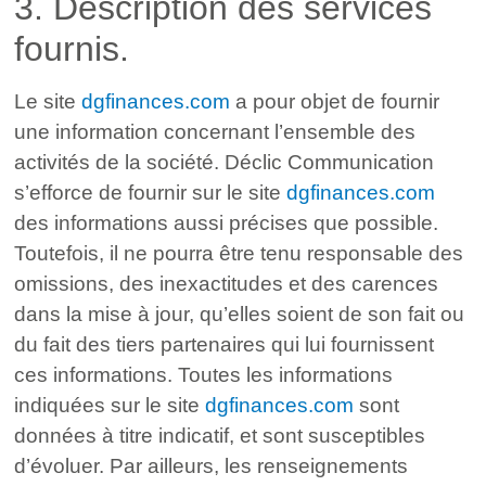
3. Description des services
fournis.
Le site
dgfinances.com
a pour objet de fournir
une information concernant l’ensemble des
activités de la société. Déclic Communication
s’efforce de fournir sur le site
dgfinances.com
des informations aussi précises que possible.
Toutefois, il ne pourra être tenu responsable des
omissions, des inexactitudes et des carences
dans la mise à jour, qu’elles soient de son fait ou
du fait des tiers partenaires qui lui fournissent
ces informations. Toutes les informations
indiquées sur le site
dgfinances.com
sont
données à titre indicatif, et sont susceptibles
d’évoluer. Par ailleurs, les renseignements