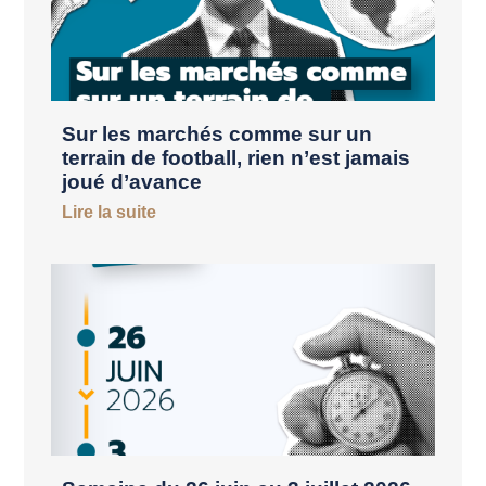
Sur les marchés comme sur un
terrain de football, rien n’est jamais
joué d’avance
Lire la suite