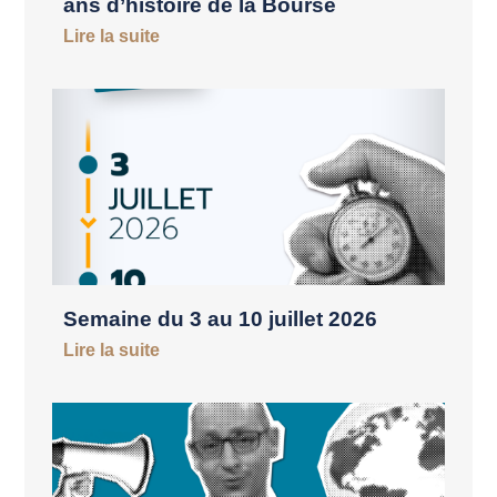
ans d’histoire de la Bourse
Lire la suite
Semaine du 3 au 10 juillet 2026
Lire la suite