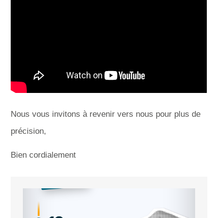
Nous vous invitons à revenir vers nous pour plus de
précision,
Bien cordialement