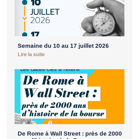
Semaine du 10 au 17 juillet 2026
Lire la suite
De Rome à Wall Street : près de 2000