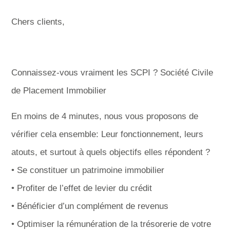
Chers clients,
Connaissez-vous vraiment les SCPI ? Société Civile
de Placement Immobilier
En moins de 4 minutes, nous vous proposons de
vérifier cela ensemble: Leur fonctionnement, leurs
atouts, et surtout à quels objectifs elles répondent ?
• Se constituer un patrimoine immobilier
• Profiter de l’effet de levier du crédit
• Bénéficier d’un complément de revenus
• Optimiser la rémunération de la trésorerie de votre