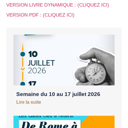
VERSION LIVRE DYNAMIQUE : (CLIQUEZ ICI)
VERSION PDF : (CLIQUEZ ICI)
Semaine du 10 au 17 juillet 2026
Lire la suite