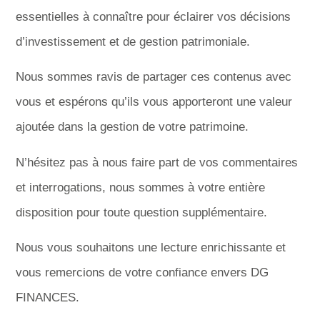
essentielles à connaître pour éclairer vos décisions
d’investissement et de gestion patrimoniale.
Nous sommes ravis de partager ces contenus avec
vous et espérons qu’ils vous apporteront une valeur
ajoutée dans la gestion de votre patrimoine.
N’hésitez pas à nous faire part de vos commentaires
et interrogations, nous sommes à votre entière
disposition pour toute question supplémentaire.
Nous vous souhaitons une lecture enrichissante et
vous remercions de votre confiance envers DG
FINANCES.