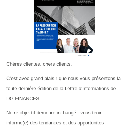
Chères clientes, chers clients,
C’est avec grand plaisir que nous vous présentons la
toute dernière édition de la Lettre d’Informations de
DG FINANCES.
Notre objectif demeure inchangé : vous tenir
informé(e) des tendances et des opportunités