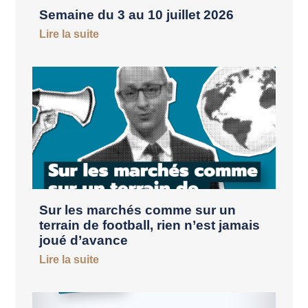
Semaine du 3 au 10 juillet 2026
Lire la suite
Sur les marchés comme sur un
terrain de football, rien n’est jamais
joué d’avance
Lire la suite