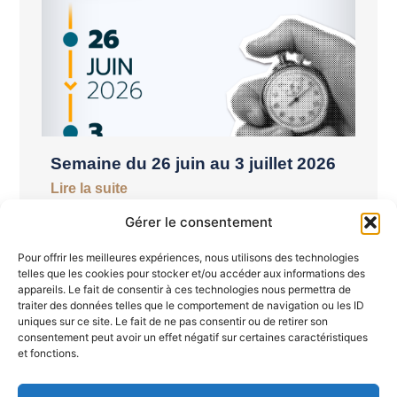
Semaine du 26 juin au 3 juillet 2026
Lire la suite
Gérer le consentement
Pour offrir les meilleures expériences, nous utilisons des technologies
telles que les cookies pour stocker et/ou accéder aux informations des
appareils. Le fait de consentir à ces technologies nous permettra de
traiter des données telles que le comportement de navigation ou les ID
uniques sur ce site. Le fait de ne pas consentir ou de retirer son
consentement peut avoir un effet négatif sur certaines caractéristiques
et fonctions.