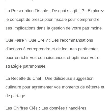
La Prescription Fiscale : De quoi s’agit-il ? : Explorez
le concept de prescription fiscale pour comprendre
ses implications dans la gestion de votre patrimoine.
Que Faire ? Que Lire ? : Des recommandations
d’actions à entreprendre et de lectures pertinentes
pour enrichir vos connaissances et optimiser votre
stratégie patrimoniale.
La Recette du Chef : Une délicieuse suggestion
culinaire pour agrémenter vos moments de détente et
de partage.
Les Chiffres Clés : Les données financières