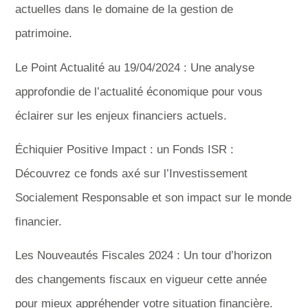
actuelles dans le domaine de la gestion de
patrimoine.
Le Point Actualité au 19/04/2024 : Une analyse
approfondie de l’actualité économique pour vous
éclairer sur les enjeux financiers actuels.
Échiquier Positive Impact : un Fonds ISR :
Découvrez ce fonds axé sur l’Investissement
Socialement Responsable et son impact sur le monde
financier.
Les Nouveautés Fiscales 2024 : Un tour d’horizon
des changements fiscaux en vigueur cette année
pour mieux appréhender votre situation financière.