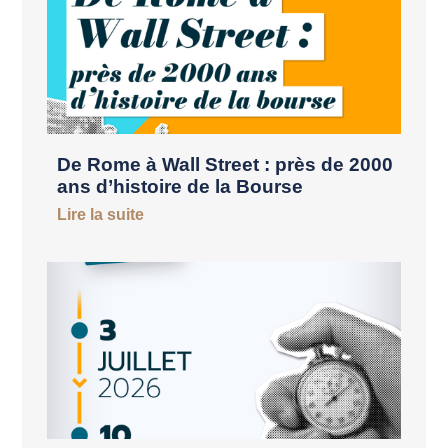
De Rome à Wall Street : près de 2000
ans d’histoire de la Bourse
Lire la suite