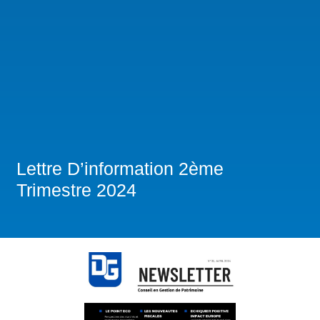
Lettre D’information 2ème
Trimestre 2024