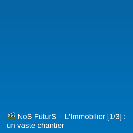
NoS FuturS – L’Immobilier [1/3] :
un vaste chantier