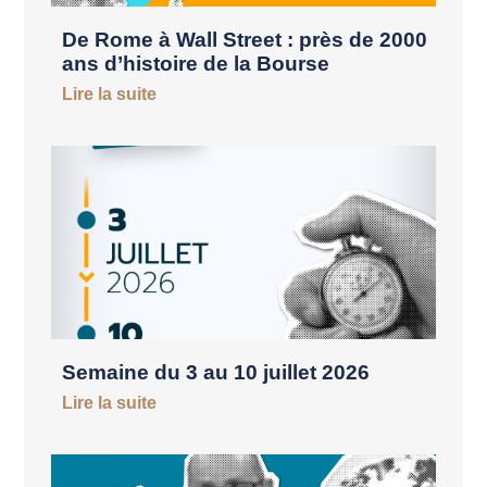
De Rome à Wall Street : près de 2000
ans d’histoire de la Bourse
Lire la suite
Semaine du 3 au 10 juillet 2026
Lire la suite