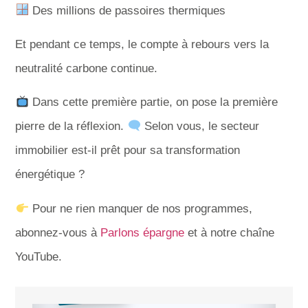
Des millions de passoires thermiques
Et pendant ce temps, le compte à rebours vers la
neutralité carbone continue.
Dans cette première partie, on pose la première
pierre de la réflexion.
Selon vous, le secteur
immobilier est-il prêt pour sa transformation
énergétique ?
Pour ne rien manquer de nos programmes,
abonnez-vous à
Parlons épargne
et à notre chaîne
YouTube.