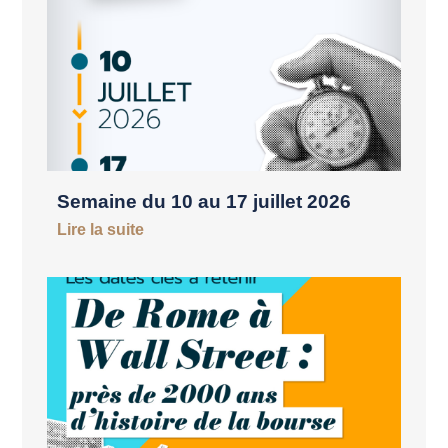
Semaine du 10 au 17 juillet 2026
Lire la suite