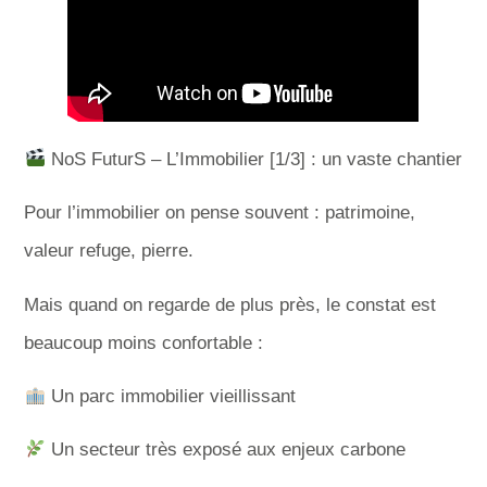
NoS FuturS – L’Immobilier [1/3] : un vaste chantier
Pour l’immobilier on pense souvent : patrimoine,
valeur refuge, pierre.
Mais quand on regarde de plus près, le constat est
beaucoup moins confortable :
Un parc immobilier vieillissant
Un secteur très exposé aux enjeux carbone