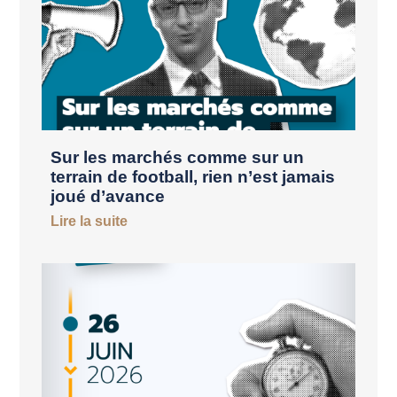
Sur les marchés comme sur un
terrain de football, rien n’est jamais
joué d’avance
Lire la suite