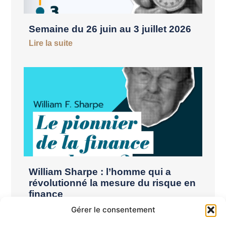
Semaine du 26 juin au 3 juillet 2026
Lire la suite
William Sharpe : l’homme qui a
révolutionné la mesure du risque en
finance
Lire la suite
Gérer le consentement