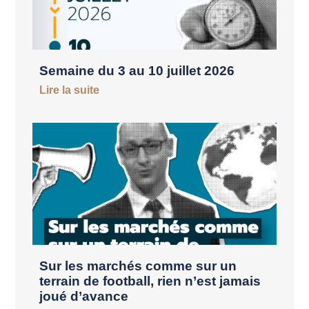
Semaine du 3 au 10 juillet 2026
Lire la suite
Sur les marchés comme sur un
terrain de football, rien n’est jamais
joué d’avance