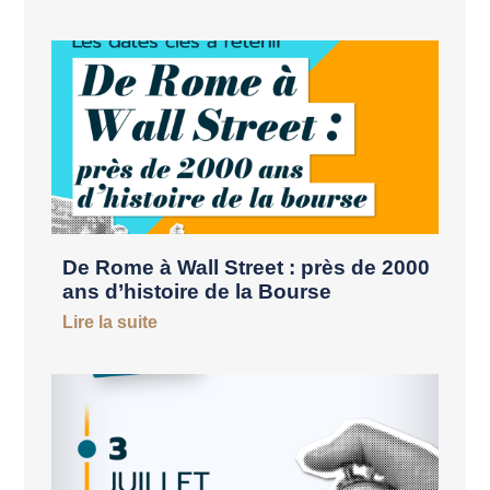
De Rome à Wall Street : près de 2000
ans d’histoire de la Bourse
Lire la suite