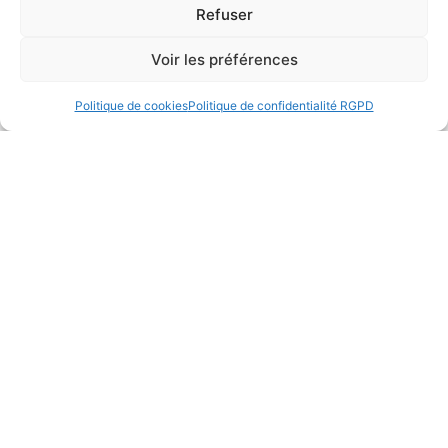
Lire la suite
Refuser
Voir les préférences
Politique de cookies
Politique de confidentialité RGPD