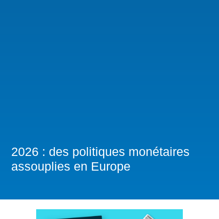
2026 : des politiques monétaires
assouplies en Europe