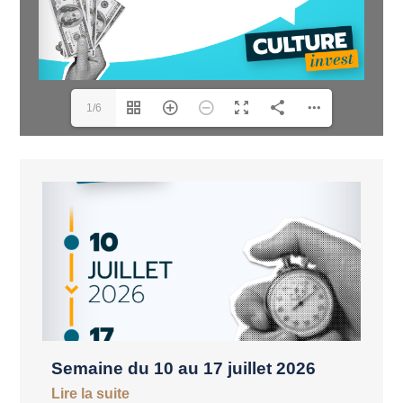
1/6
Semaine du 10 au 17 juillet 2026
Lire la suite