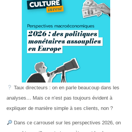
Taux directeurs : on en parle beaucoup dans les
analyses… Mais ce n’est pas toujours évident à
expliquer de manière simple à ses clients, non ?
Dans ce carrousel sur les perspectives 2026, on