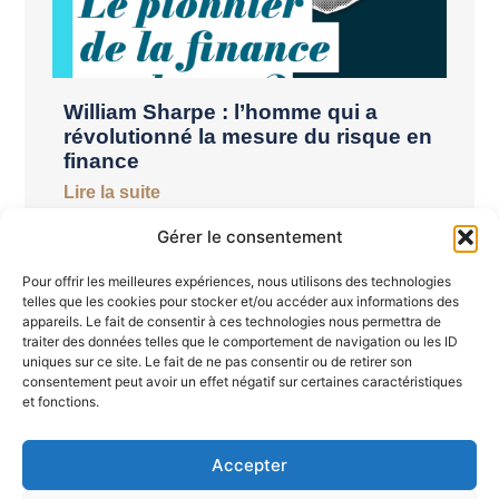
William Sharpe : l’homme qui a
révolutionné la mesure du risque en
finance
Lire la suite
Gérer le consentement
Pour offrir les meilleures expériences, nous utilisons des technologies
telles que les cookies pour stocker et/ou accéder aux informations des
appareils. Le fait de consentir à ces technologies nous permettra de
traiter des données telles que le comportement de navigation ou les ID
uniques sur ce site. Le fait de ne pas consentir ou de retirer son
consentement peut avoir un effet négatif sur certaines caractéristiques
et fonctions.
Accepter
Semaine du 19 au 26 juin 2026