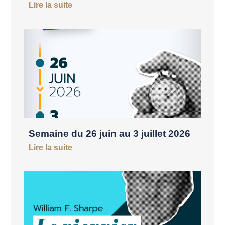
Lire la suite
Semaine du 26 juin au 3 juillet 2026
Lire la suite