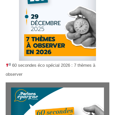
60 secondes éco spécial 2026 : 7 thèmes à
observer