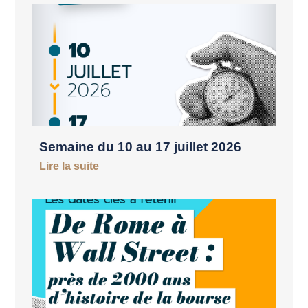
Semaine du 10 au 17 juillet 2026
Lire la suite