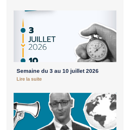
Semaine du 3 au 10 juillet 2026
Lire la suite