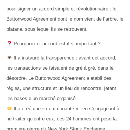
pour signer un accord simple et révolutionnaire : le
Buttonwood Agreement dont le nom vient de l’arbre, le
platane, sous lequel ils se retrouvent.
Pourquoi cet accord est-il si important ?
Il a instauré la transparence : avant cet accord,
les transactions se faisaient de gré à gré, dans le
désordre. Le Buttonwood Agreement a établi des
règles, une structure et un lieu de rencontre, jetant
les bases d’un marché organisé.
Il a créé une « communauté » : en s’engageant à
ne traiter qu’entre eux, ces 24 hommes ont posé la
première pierre du New York Stock Exchange