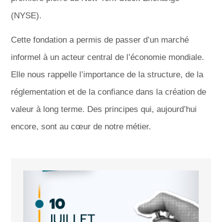
(NYSE).
Cette fondation a permis de passer d’un marché
informel à un acteur central de l’économie mondiale.
Elle nous rappelle l’importance de la structure, de la
réglementation et de la confiance dans la création de
valeur à long terme. Des principes qui, aujourd’hui
encore, sont au cœur de notre métier.