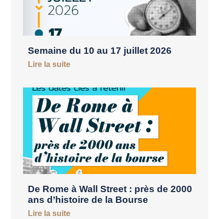
Semaine du 10 au 17 juillet 2026
Lire la suite
De Rome à Wall Street : près de 2000
ans d’histoire de la Bourse
Lire la suite