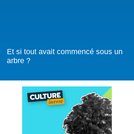
Et si tout avait commencé sous un
arbre ?