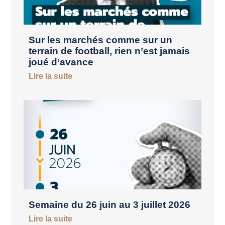
Sur les marchés comme sur un
terrain de football, rien n’est jamais
joué d’avance
Lire la suite
Semaine du 26 juin au 3 juillet 2026
Lire la suite