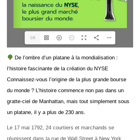
1/8
De l’ombre d’un platane à la mondialisation :
l’histoire fascinante de la création du NYSE
Connaissez-vous l’origine de la plus grande bourse
du monde ? L’histoire commence non pas dans un
gratte-ciel de Manhattan, mais tout simplement sous
un platane, il y a plus de 230 ans.
Le 17 mai 1792, 24 courtiers et marchands se
réunissent dans la rue de Wall Street à New York