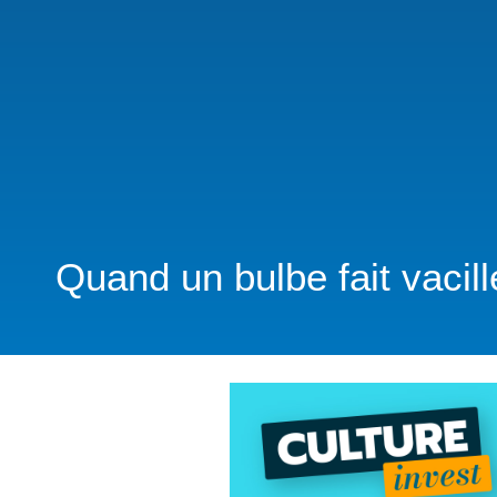
Quand un bulbe fait vacil