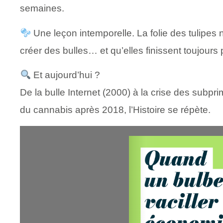
semaines.
Une leçon intemporelle. La folie des tulipes 
créer des bulles… et qu’elles finissent toujours 
Et aujourd’hui ?
De la bulle Internet (2000) à la crise des subp
du cannabis après 2018, l’Histoire se répète.