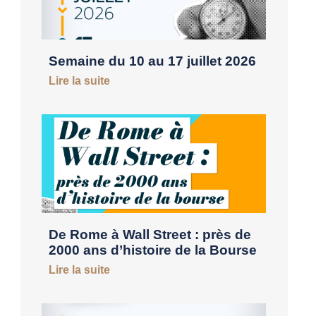
Semaine du 10 au 17 juillet 2026
Lire la suite
De Rome à Wall Street : près de
2000 ans d’histoire de la Bourse
Lire la suite