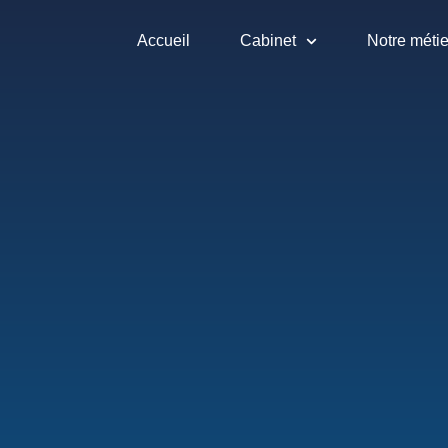
Accueil
Cabinet
Notre métie