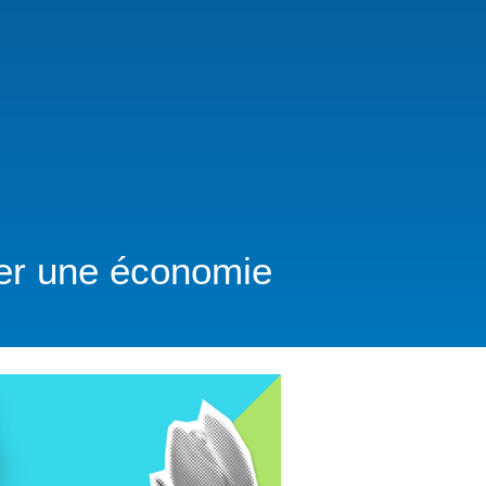
ler une économie