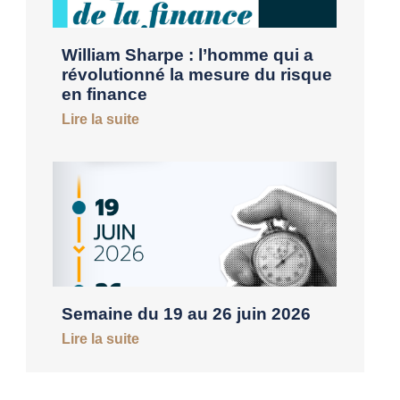
William Sharpe : l’homme qui a
révolutionné la mesure du risque
en finance
Lire la suite
Semaine du 19 au 26 juin 2026
Lire la suite