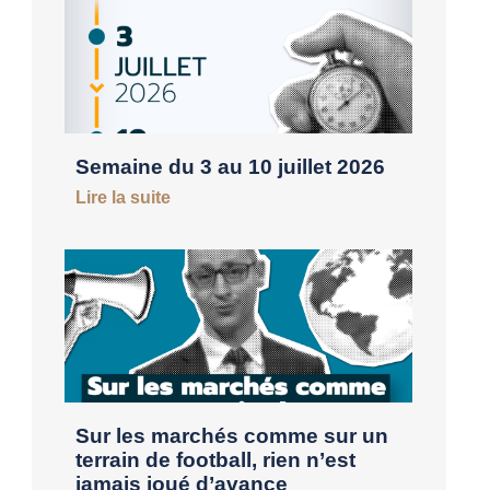
Semaine du 3 au 10 juillet 2026
Lire la suite
Sur les marchés comme sur un
terrain de football, rien n’est
jamais joué d’avance