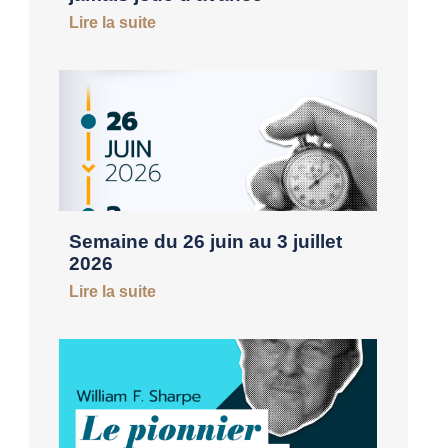
Lire la suite
Semaine du 26 juin au 3 juillet
2026
Lire la suite