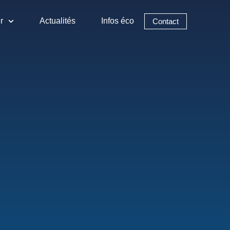
r
Actualités
Infos éco
Contact