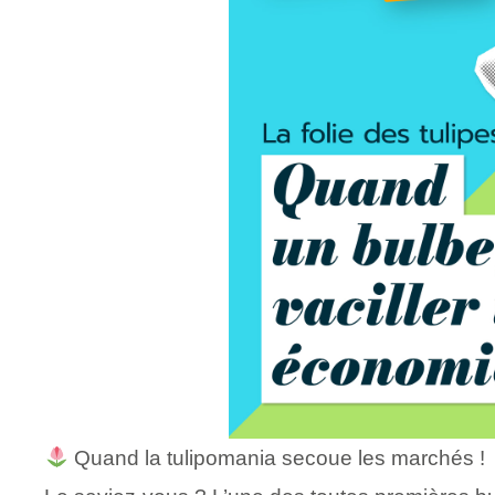
Quand la tulipomania secoue les marchés !