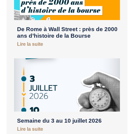
De Rome à Wall Street : près de 2000
ans d’histoire de la Bourse
Lire la suite
Semaine du 3 au 10 juillet 2026
Lire la suite