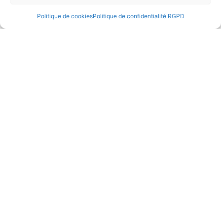
Politique de cookies
Politique de confidentialité RGPD