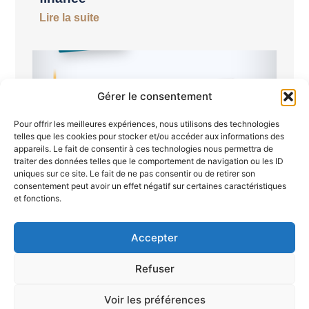
Lire la suite
Gérer le consentement
Pour offrir les meilleures expériences, nous utilisons des technologies
telles que les cookies pour stocker et/ou accéder aux informations des
appareils. Le fait de consentir à ces technologies nous permettra de
traiter des données telles que le comportement de navigation ou les ID
uniques sur ce site. Le fait de ne pas consentir ou de retirer son
consentement peut avoir un effet négatif sur certaines caractéristiques
Semaine du 19 au 26 juin 2026
et fonctions.
Lire la suite
Accepter
Refuser
Voir les préférences