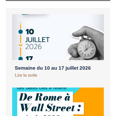
Semaine du 10 au 17 juillet 2026
Lire la suite