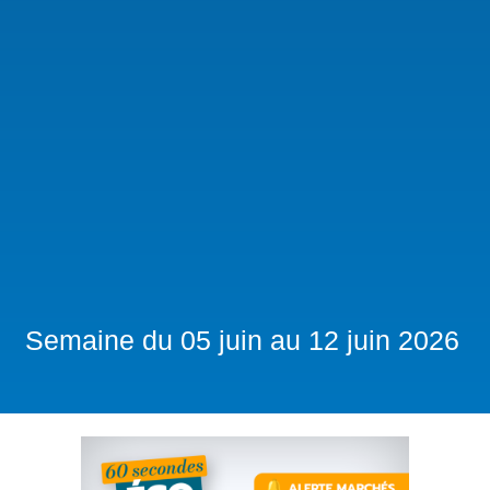
Semaine du 05 juin au 12 juin 2026