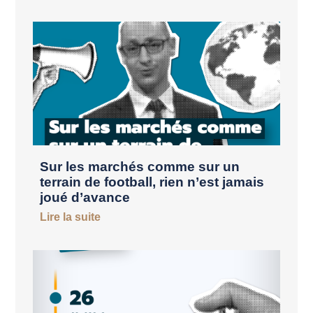
Sur les marchés comme sur un
terrain de football, rien n’est jamais
joué d’avance
Lire la suite