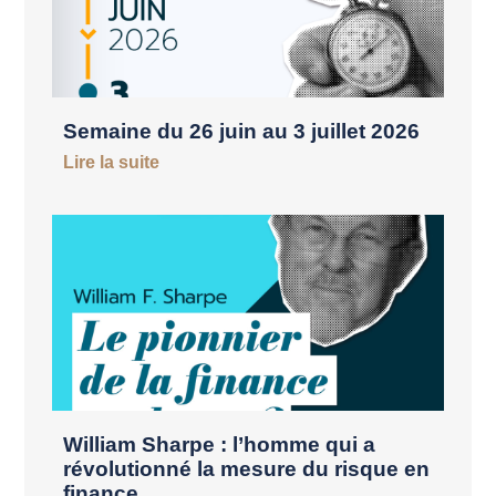
Semaine du 26 juin au 3 juillet 2026
Lire la suite
William Sharpe : l’homme qui a
révolutionné la mesure du risque en
finance