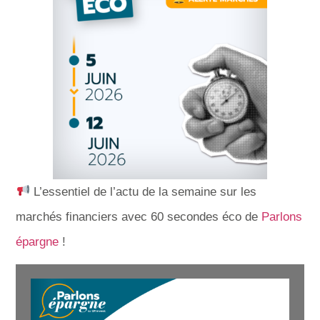
L’essentiel de l’actu de la semaine sur les
marchés financiers avec 60 secondes éco de
Parlons
épargne
!