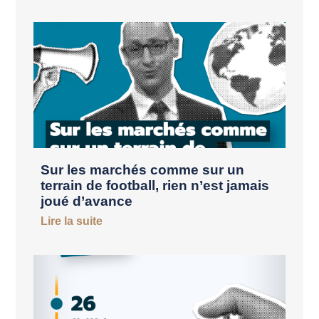
Sur les marchés comme sur un
terrain de football, rien n’est jamais
joué d’avance
Lire la suite