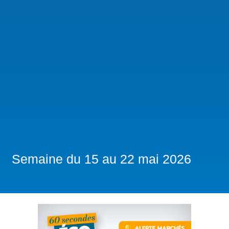
Semaine du 15 au 22 mai 2026