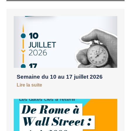
Semaine du 10 au 17 juillet 2026
Lire la suite