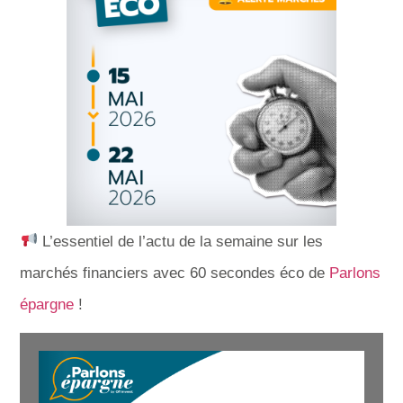
L’essentiel de l’actu de la semaine sur les
marchés financiers avec 60 secondes éco de
Parlons
épargne
!