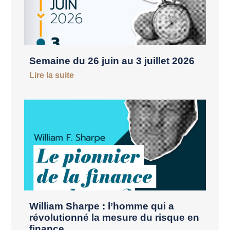
Semaine du 26 juin au 3 juillet 2026
Lire la suite
William Sharpe : l’homme qui a
révolutionné la mesure du risque en
finance