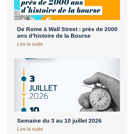
De Rome à Wall Street : près de 2000
ans d’histoire de la Bourse
Lire la suite
Semaine du 3 au 10 juillet 2026
Lire la suite