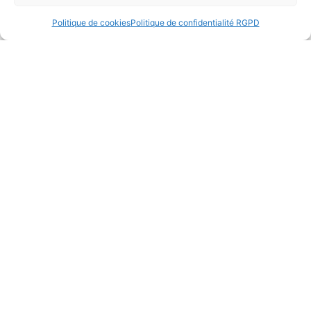
Politique de cookies
Politique de confidentialité RGPD