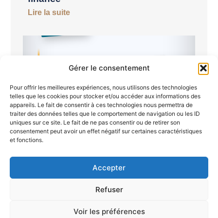
Lire la suite
Gérer le consentement
Pour offrir les meilleures expériences, nous utilisons des technologies
telles que les cookies pour stocker et/ou accéder aux informations des
appareils. Le fait de consentir à ces technologies nous permettra de
traiter des données telles que le comportement de navigation ou les ID
uniques sur ce site. Le fait de ne pas consentir ou de retirer son
consentement peut avoir un effet négatif sur certaines caractéristiques
Semaine du 19 au 26 juin 2026
et fonctions.
Lire la suite
Accepter
Refuser
Voir les préférences