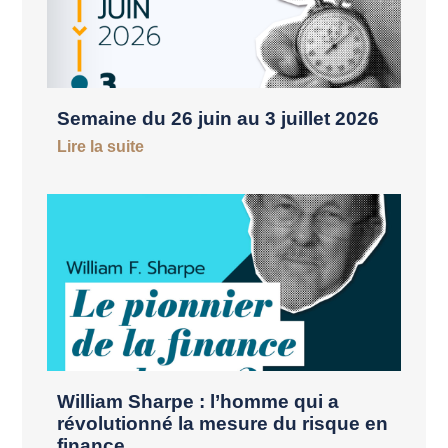
Semaine du 26 juin au 3 juillet 2026
Lire la suite
William Sharpe : l’homme qui a
révolutionné la mesure du risque en
finance