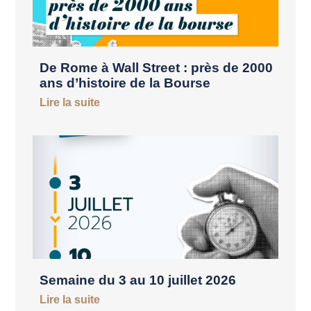
De Rome à Wall Street : près de 2000
ans d’histoire de la Bourse
Lire la suite
Semaine du 3 au 10 juillet 2026
Lire la suite