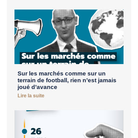
Sur les marchés comme sur un
terrain de football, rien n’est jamais
joué d’avance
Lire la suite