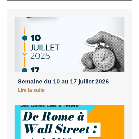
Semaine du 10 au 17 juillet 2026
Lire la suite