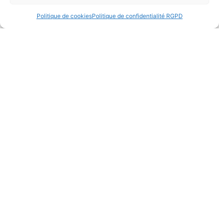
Politique de cookies
Politique de confidentialité RGPD