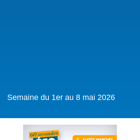
Semaine du 1er au 8 mai 2026