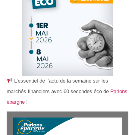
L’essentiel de l’actu de la semaine sur les
marchés financiers avec 60 secondes éco de
Parlons
épargne
!