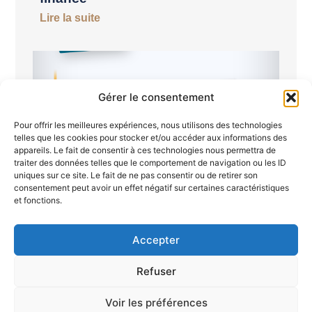
Lire la suite
Gérer le consentement
Pour offrir les meilleures expériences, nous utilisons des technologies
telles que les cookies pour stocker et/ou accéder aux informations des
appareils. Le fait de consentir à ces technologies nous permettra de
traiter des données telles que le comportement de navigation ou les ID
uniques sur ce site. Le fait de ne pas consentir ou de retirer son
consentement peut avoir un effet négatif sur certaines caractéristiques
Semaine du 19 au 26 juin 2026
et fonctions.
Lire la suite
Accepter
Refuser
Voir les préférences