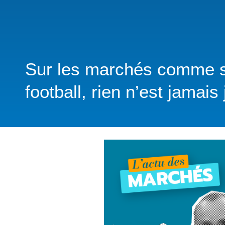
Sur les marchés comme su
football, rien n’est jamai