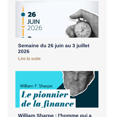
Semaine du 26 juin au 3 juillet
2026
Lire la suite
William Sharpe : l’homme qui a