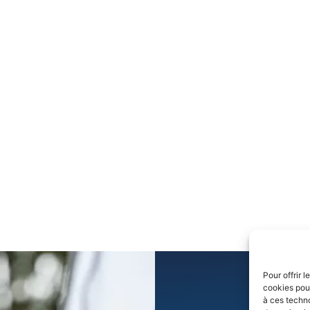
Pour offrir 
cookies pour
à ces techn