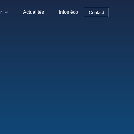
r
Actualités
Infos éco
Contact