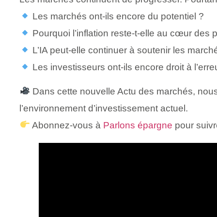
Les marchés ont-ils encore du potentiel ?
Pourquoi l’inflation reste-t-elle au cœur des
L’IA peut-elle continuer à soutenir les march
Les investisseurs ont-ils encore droit à l’erre
Dans cette nouvelle Actu des marchés, nous
l’environnement d’investissement actuel.
Abonnez-vous à
Parlons épargne
pour suivr