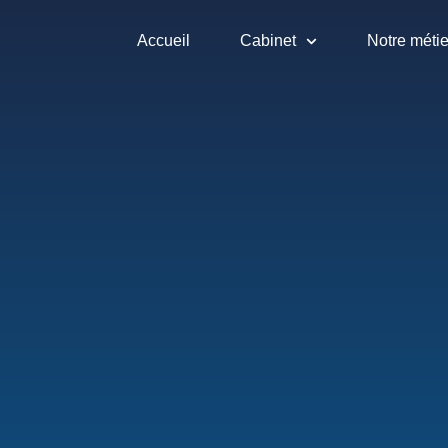
Accueil
Cabinet
Notre métie