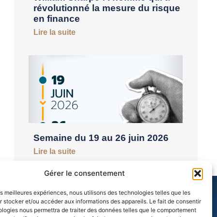
révolutionné la mesure du risque
en finance
Lire la suite
Semaine du 19 au 26 juin 2026
Lire la suite
Gérer le consentement
les meilleures expériences, nous utilisons des technologies telles que les
 stocker et/ou accéder aux informations des appareils. Le fait de consentir
ologies nous permettra de traiter des données telles que le comportement