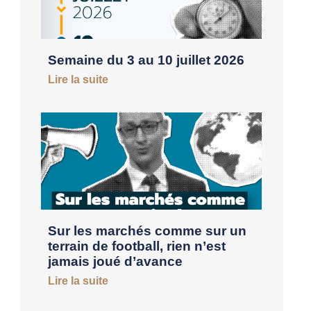
Semaine du 3 au 10 juillet 2026
Lire la suite
Sur les marchés comme sur un
terrain de football, rien n’est
jamais joué d’avance
Lire la suite