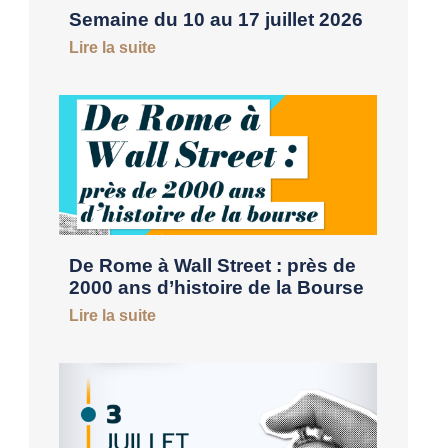
Semaine du 10 au 17 juillet 2026
Lire la suite
De Rome à Wall Street : près de
2000 ans d’histoire de la Bourse
Lire la suite