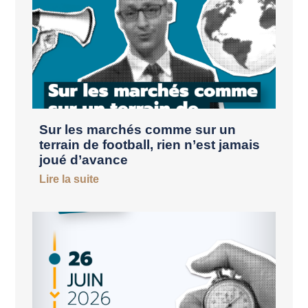
Sur les marchés comme sur un
terrain de football, rien n’est jamais
joué d’avance
Lire la suite