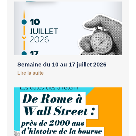
Semaine du 10 au 17 juillet 2026
Lire la suite