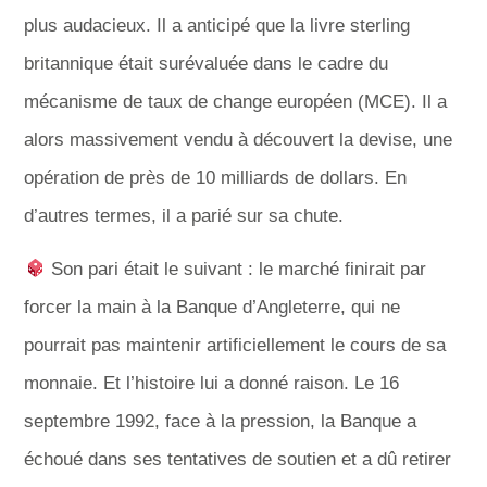
plus audacieux. Il a anticipé que la livre sterling
britannique était surévaluée dans le cadre du
mécanisme de taux de change européen (MCE). Il a
alors massivement vendu à découvert la devise, une
opération de près de 10 milliards de dollars. En
d’autres termes, il a parié sur sa chute.
Son pari était le suivant : le marché finirait par
forcer la main à la Banque d’Angleterre, qui ne
pourrait pas maintenir artificiellement le cours de sa
monnaie. Et l’histoire lui a donné raison. Le 16
septembre 1992, face à la pression, la Banque a
échoué dans ses tentatives de soutien et a dû retirer