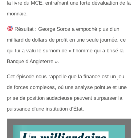
la livre du MCE, entraînant une forte dévaluation de la
monnaie.
Résultat : George Soros a empoché plus d’un
milliard de dollars de profit en une seule journée, ce
qui lui a valu le surnom de « l’homme qui a brisé la
Banque d’Angleterre ».
Cet épisode nous rappelle que la finance est un jeu
de forces complexes, où une analyse pointue et une
prise de position audacieuse peuvent surpasser la
puissance d’une institution d’État.