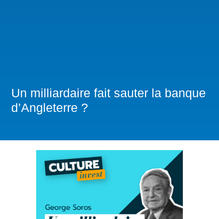
Un milliardaire fait sauter la banque
d’Angleterre ?