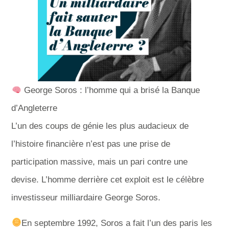
George Soros : l’homme qui a brisé la Banque
d’Angleterre
L’un des coups de génie les plus audacieux de
l’histoire financière n’est pas une prise de
participation massive, mais un pari contre une
devise. L’homme derrière cet exploit est le célèbre
investisseur milliardaire George Soros.
En septembre 1992, Soros a fait l’un des paris les