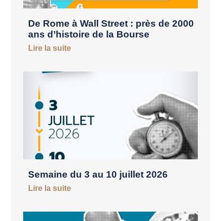
De Rome à Wall Street : près de 2000
ans d’histoire de la Bourse
Lire la suite
Semaine du 3 au 10 juillet 2026
Lire la suite