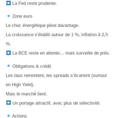
La Fed reste prudente.
Zone euro
Le choc énergétique pèse davantage.
La croissance s’établit autour de 1 %, inflation à 2,5
%.
La BCE reste en attente… mais surveille de près.
Obligations & crédit
Les taux remontent, les spreads s’écartent (surtout
en High Yield).
Mais le marché tient.
Un portage attractif, avec plus de sélectivité.
Actions