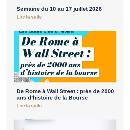
Semaine du 10 au 17 juillet 2026
Lire la suite
De Rome à Wall Street : près de 2000
ans d’histoire de la Bourse
Lire la suite