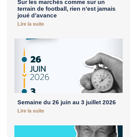
Sur les marchés comme sur un
terrain de football, rien n’est jamais
joué d’avance
Lire la suite
Semaine du 26 juin au 3 juillet 2026
Lire la suite