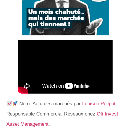
Notre Actu des marchés par
Louison Poilpot
,
Responsable Commercial Réseaux chez
Ofi Invest
Asset Management
.