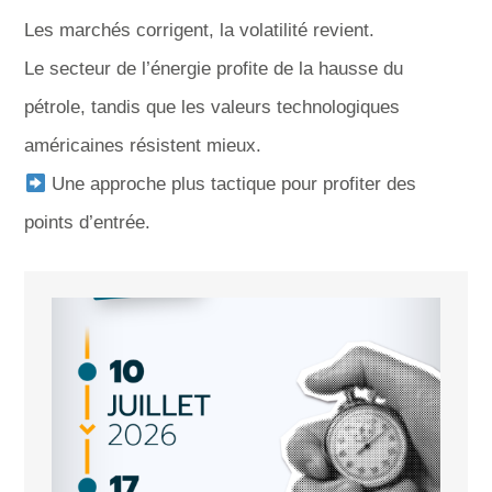
Les marchés corrigent, la volatilité revient.
Le secteur de l’énergie profite de la hausse du
pétrole, tandis que les valeurs technologiques
américaines résistent mieux.
Une approche plus tactique pour profiter des
points d’entrée.