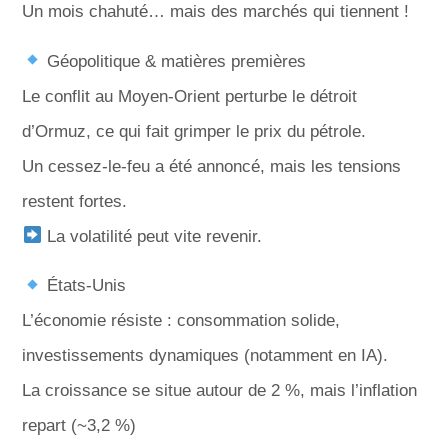
Un mois chahuté… mais des marchés qui tiennent !
Géopolitique & matières premières
Le conflit au Moyen-Orient perturbe le détroit
d’Ormuz, ce qui fait grimper le prix du pétrole.
Un cessez-le-feu a été annoncé, mais les tensions
restent fortes.
La volatilité peut vite revenir.
États-Unis
L’économie résiste : consommation solide,
investissements dynamiques (notamment en IA).
La croissance se situe autour de 2 %, mais l’inflation
repart (~3,2 %)