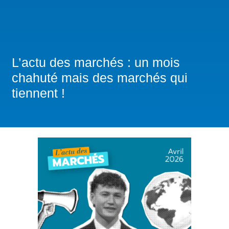
L’actu des marchés : un mois
chahuté mais des marchés qui
tiennent !