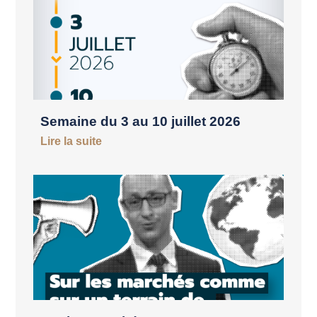
Semaine du 3 au 10 juillet 2026
Lire la suite