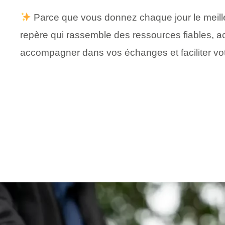
Parce que vous donnez chaque jour le meilleu
repère qui rassemble des ressources fiables, a
accompagner dans vos échanges et faciliter vot