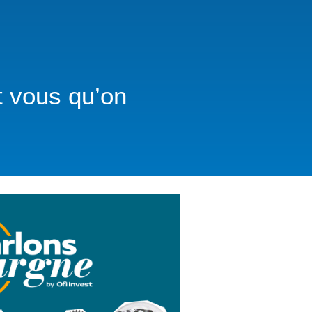
it vous qu’on