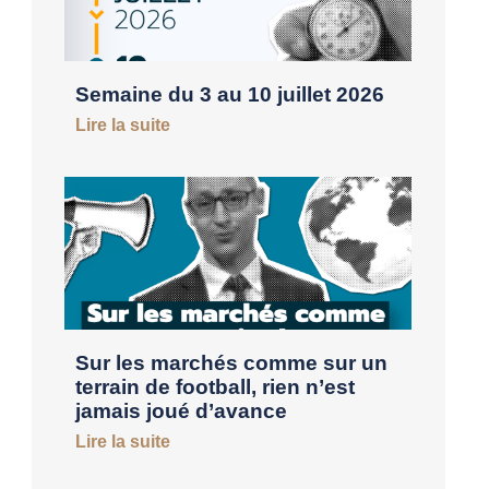
Semaine du 3 au 10 juillet 2026
Lire la suite
Sur les marchés comme sur un
terrain de football, rien n’est
jamais joué d’avance
Lire la suite