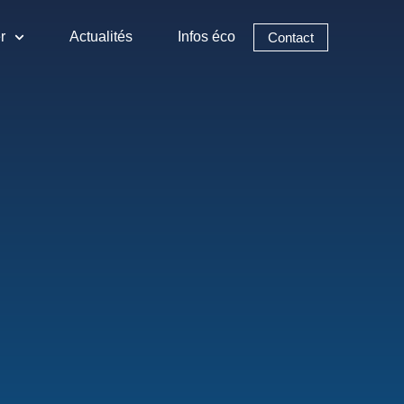
r
Actualités
Infos éco
Contact