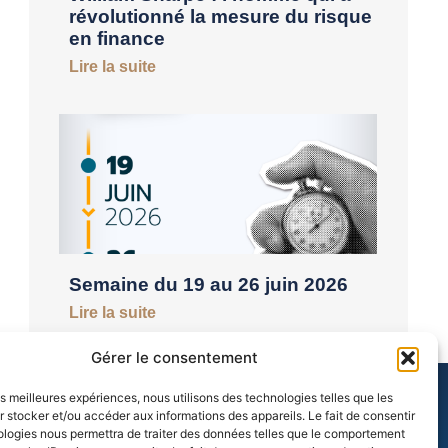
révolutionné la mesure du risque
en finance
Lire la suite
Semaine du 19 au 26 juin 2026
Lire la suite
Gérer le consentement
les meilleures expériences, nous utilisons des technologies telles que les
 stocker et/ou accéder aux informations des appareils. Le fait de consentir
ologies nous permettra de traiter des données telles que le comportement