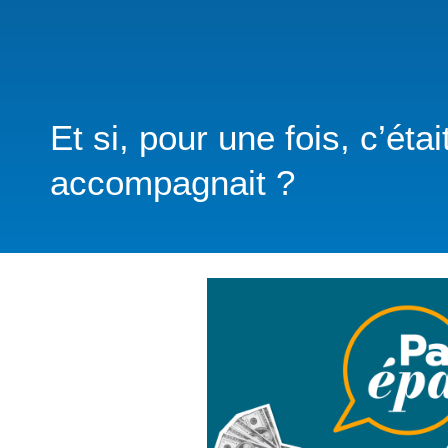
Et si, pour une fois, c’éta
accompagnait ?