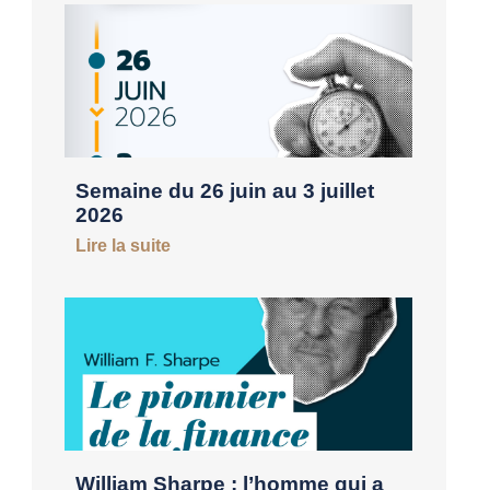
Semaine du 26 juin au 3 juillet
2026
Lire la suite
William Sharpe : l’homme qui a