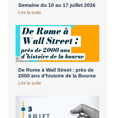
Semaine du 10 au 17 juillet 2026
Lire la suite
De Rome à Wall Street : près de
2000 ans d’histoire de la Bourse
Lire la suite