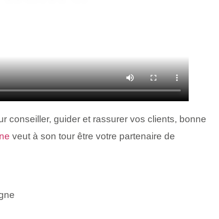
 conseiller, guider et rassurer vos clients, bonne
gne
veut à son tour être votre partenaire de
rgne