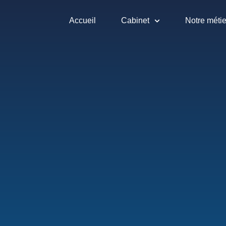
Accueil
Cabinet
Notre métie