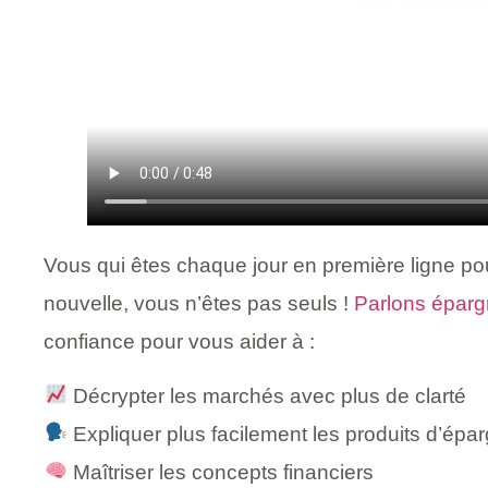
Vous qui êtes chaque jour en première ligne pour
nouvelle, vous n’êtes pas seuls !
Parlons épar
confiance pour vous aider à :
Décrypter les marchés avec plus de clarté
Expliquer plus facilement les produits d’épa
Maîtriser les concepts financiers