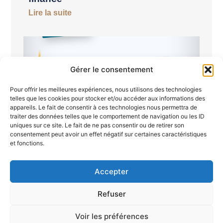
Lire la suite
Gérer le consentement
Pour offrir les meilleures expériences, nous utilisons des technologies
telles que les cookies pour stocker et/ou accéder aux informations des
appareils. Le fait de consentir à ces technologies nous permettra de
traiter des données telles que le comportement de navigation ou les ID
uniques sur ce site. Le fait de ne pas consentir ou de retirer son
consentement peut avoir un effet négatif sur certaines caractéristiques
Semaine du 19 au 26 juin 2026
et fonctions.
Lire la suite
Accepter
Refuser
Voir les préférences