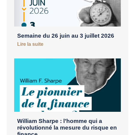
Semaine du 26 juin au 3 juillet 2026
Lire la suite
William Sharpe : l’homme qui a
révolutionné la mesure du risque en
finance