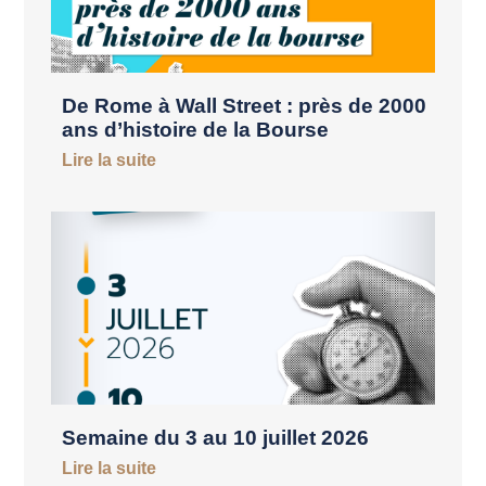
De Rome à Wall Street : près de 2000
ans d’histoire de la Bourse
Lire la suite
Semaine du 3 au 10 juillet 2026
Lire la suite