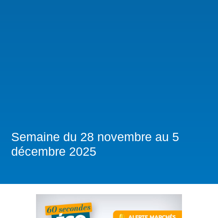
Semaine du 28 novembre au 5
décembre 2025