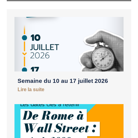
Semaine du 10 au 17 juillet 2026
Lire la suite