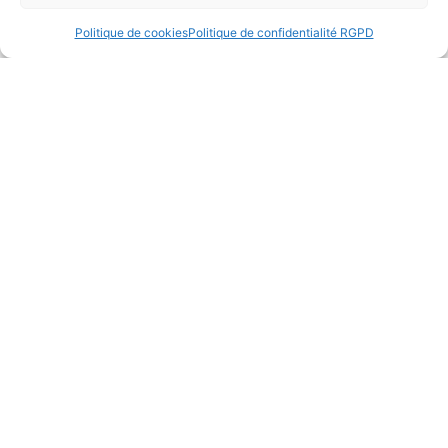
Politique de cookies
Politique de confidentialité RGPD