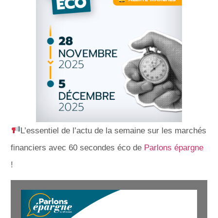
L’essentiel de l’actu de la semaine sur les marchés
financiers avec 60 secondes éco de
Parlons épargne
!