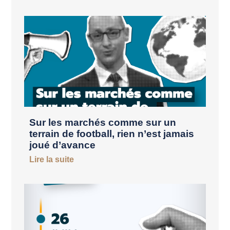
Sur les marchés comme sur un
terrain de football, rien n’est jamais
joué d’avance
Lire la suite