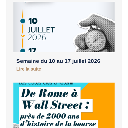
Semaine du 10 au 17 juillet 2026
Lire la suite