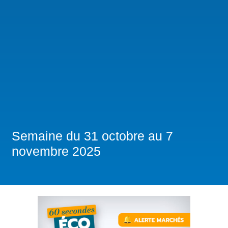
Semaine du 31 octobre au 7
novembre 2025