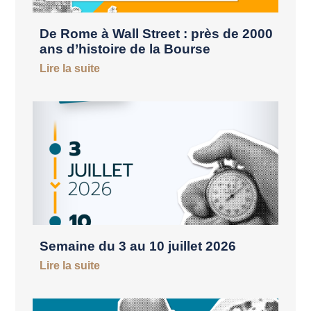
De Rome à Wall Street : près de 2000
ans d’histoire de la Bourse
Lire la suite
Semaine du 3 au 10 juillet 2026
Lire la suite