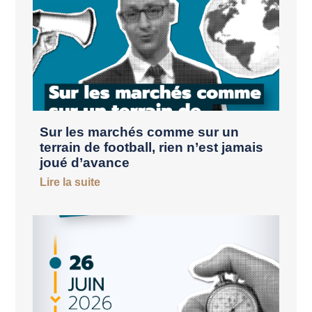
Sur les marchés comme sur un
terrain de football, rien n’est jamais
joué d’avance
Lire la suite