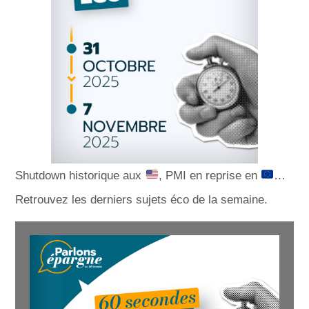
Shutdown historique aux
, PMI en reprise en
…
Retrouvez les derniers sujets éco de la semaine.