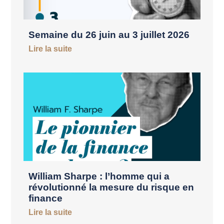
Semaine du 26 juin au 3 juillet 2026
Lire la suite
William Sharpe : l’homme qui a
révolutionné la mesure du risque en
finance
Lire la suite